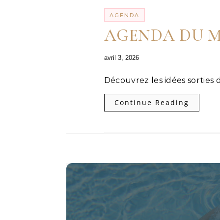
AGENDA
AGENDA DU MOIS
avril 3, 2026
Découvrez les idées sorties 
Continue Reading