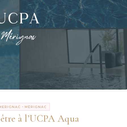
-
MERIGNAC
MÉRIGNAC
-être à l’UCPA Aqua