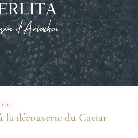
ILLE
 à la découverte du Caviar