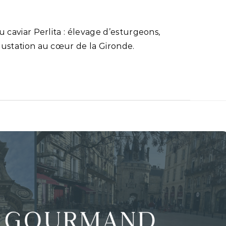
gustation au cœur de la Gironde.